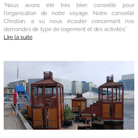
"Nous avons été très bien conseillé pour
l'organisation de notre voyage. Notre conseillé
Christian, a su nous écouter concernant nos
demandes de type de logement et des activités."
Lire la suite