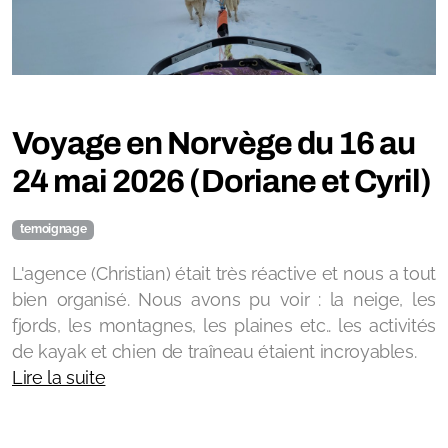
Voyage en Norvège du 16 au
24 mai 2026 (Doriane et Cyril)
temoignage
L'agence (Christian) était très réactive et nous a tout
bien organisé. Nous avons pu voir : la neige, les
fjords, les montagnes, les plaines etc.. les activités
de kayak et chien de traîneau étaient incroyables.
Lire la suite