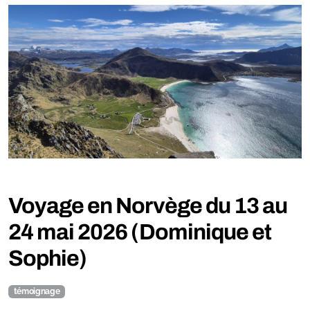
Voyage en Norvège du 13 au
24 mai 2026 (Dominique et
Sophie)
témoignage