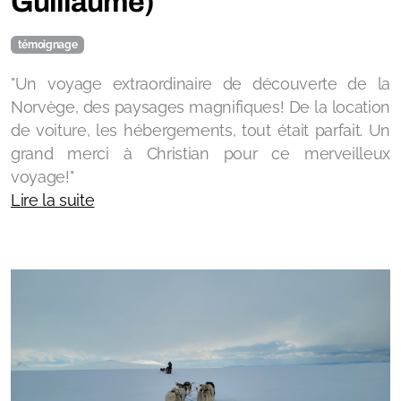
Guillaume)
témoignage
"Un voyage extraordinaire de découverte de la
Norvège, des paysages magnifiques! De la location
de voiture, les hébergements, tout était parfait. Un
grand merci à Christian pour ce merveilleux
voyage!"
Lire la suite