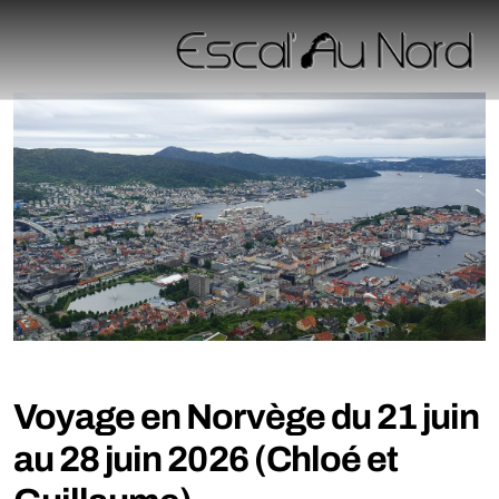
Voyage en Norvège du 21 juin
au 28 juin 2026 (Chloé et